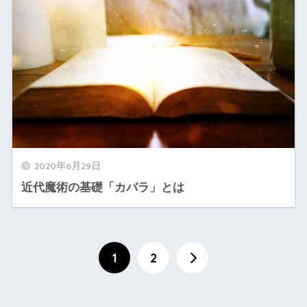
2020年6月29日
近代魔術の基礎「カバラ」とは
1
2