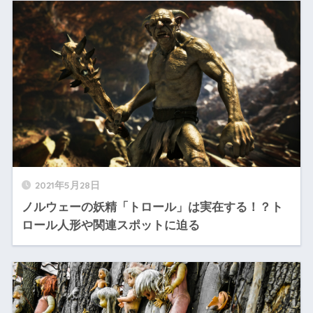
2021年5月28日
ノルウェーの妖精「トロール」は実在する！？ト
ロール人形や関連スポットに迫る