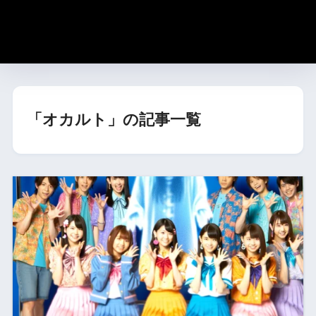
「オカルト」の記事一覧