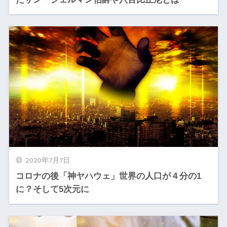
2020年7月7日
コロナの後「神ヤハウェ」世界の人口が４分の1
に？そして5次元に