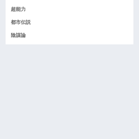
超能力
都市伝説
陰謀論