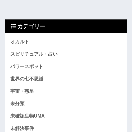
カテゴリー
オカルト
スピリチュアル・占い
パワースポット
世界の七不思議
宇宙・惑星
未分類
未確認生物UMA
未解決事件