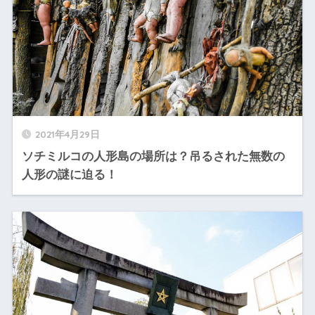
2021年4月29日
ソチミルコの人形島の場所は？吊るされた無数の
人形の謎に迫る！