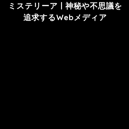
ミステリーア | 神秘や不思議を
追求するWebメディア