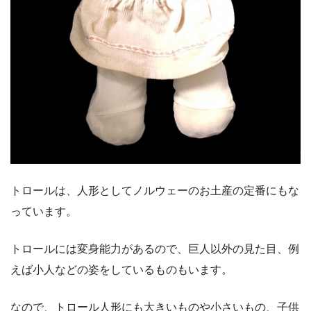
トロールは、人形としてノルウェーのお土産の定番にもな
っています。
トロールには変身能力があるので、巨人以外の見た目、例
えば小人などの姿をしているものもいます。
なので、トロール人形にも大きいものや小さいもの、子供