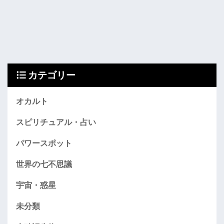
カテゴリー
オカルト
スピリチュアル・占い
パワースポット
世界の七不思議
宇宙・惑星
未分類