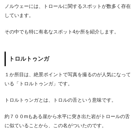
ノルウェーには、トロールに関するスポットが数多く存在
しています。
その中でも特に有名なスポット4か所を紹介します。
トロルトゥンガ
１か所目は、絶景ポイントで写真を撮るのが人気になって
いる「トロルトゥンガ」です。
トロルトゥンガとは、トロルの舌という意味です。
約７００mもある崖から水平に突き出た岩がトロールの舌
に似ていることから、この名がついたのです。