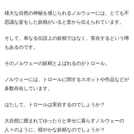
雄大な自然の神秘を感じられるノルウェーには、とても不
思議な姿をした妖精がいると昔から伝えられています。
そして、単なる伝説上の妖精ではなく、実在するという噂
もあるのです。
そのノルウェーの妖精とよばれるのがトロール。
ノルウェーには、トロールに関するスポットや作品などが
多数存在しています。
はたして、トロールは実在するのでしょうか？
大自然に囲まれてゆったりと幸せに暮らすノルウェーの
人々のように、穏やかな妖精なのでしょうか？