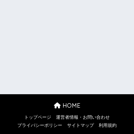
HOME
トップページ
運営者情報・お問い合わせ
プライバシーポリシー
サイトマップ
利用規約