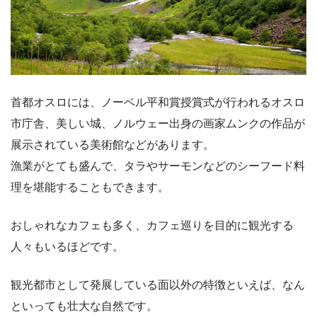
首都オスロには、ノーベル平和賞授賞式が行われるオスロ
市庁舎、美しい城、ノルウェー出身の画家ムンクの作品が
展示されている美術館などがあります。
漁業がとても盛んで、タラやサーモンなどのシーフード料
理を堪能することもできます。
おしゃれなカフェも多く、カフェ巡りを目的に観光する
人々もいるほどです。
観光都市として発展している面以外の特徴といえば、なん
といっても壮大な自然です。