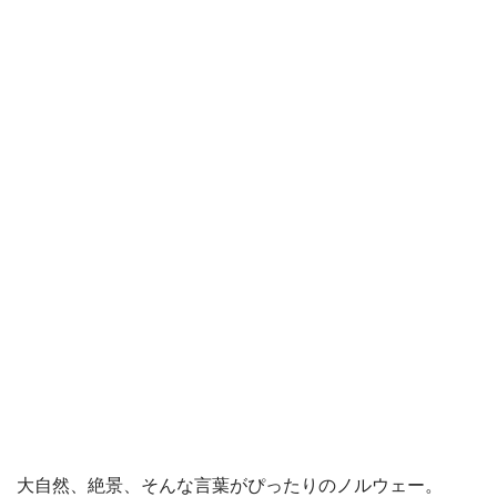
大自然、絶景、そんな言葉がぴったりのノルウェー。