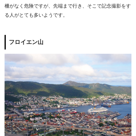
柵がなく危険ですが、先端まで行き、そこで記念撮影をす
る人がとても多いようです。
フロイエン山