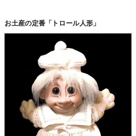
お土産の定番「トロール人形」