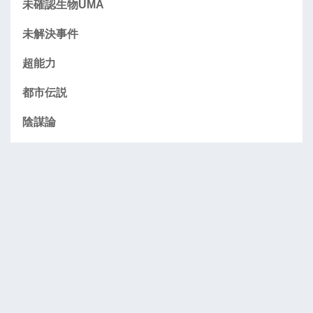
未確認生物UMA
未解決事件
超能力
都市伝説
陰謀論