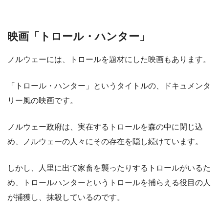
映画「トロール・ハンター」
ノルウェーには、トロールを題材にした映画もあります。
「トロール・ハンター」というタイトルの、ドキュメンタ
リー風の映画です。
ノルウェー政府は、実在するトロールを森の中に閉じ込
め、ノルウェーの人々にその存在を隠し続けています。
しかし、人里に出て家畜を襲ったりするトロールがいるた
め、トロールハンターというトロールを捕らえる役目の人
が捕獲し、抹殺しているのです。