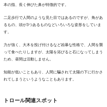
本の指、長く伸びた鼻が特徴的です。
二足歩行で人間のような見た目ではあるのですが、角があ
るもの、頭が3つあるものなどいろいろな姿形をしていま
す。
力が強く、大木を投げ付けるなど凶暴な性格で、人間を襲
って食べたりしますが、太陽を浴びると石になってしまう
ため、昼間は活動しません。
知能が低いこともあり、人間に騙されて太陽の下に行かさ
れてしまうというようなこともあります。
トロール関連スポット