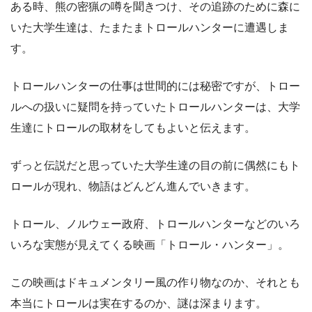
ある時、熊の密猟の噂を聞きつけ、その追跡のために森に
いた大学生達は、たまたまトロールハンターに遭遇しま
す。
トロールハンターの仕事は世間的には秘密ですが、トロー
ルへの扱いに疑問を持っていたトロールハンターは、大学
生達にトロールの取材をしてもよいと伝えます。
ずっと伝説だと思っていた大学生達の目の前に偶然にもト
ロールが現れ、物語はどんどん進んでいきます。
トロール、ノルウェー政府、トロールハンターなどのいろ
いろな実態が見えてくる映画「トロール・ハンター」。
この映画はドキュメンタリー風の作り物なのか、それとも
本当にトロールは実在するのか、謎は深まります。