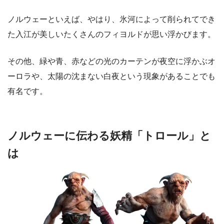
ノルウェーといえば、やはり、氷河によって削られてでき
た入江が美しいたくさんのフィヨルドが思い浮かびます。
その他、緑や青、赤などの光のカーテンが夜空に浮かぶオ
ーロラや、太陽の沈まない白夜という現象があることでも
有名です。
ノルウェーに伝わる妖精「トロール」と
は