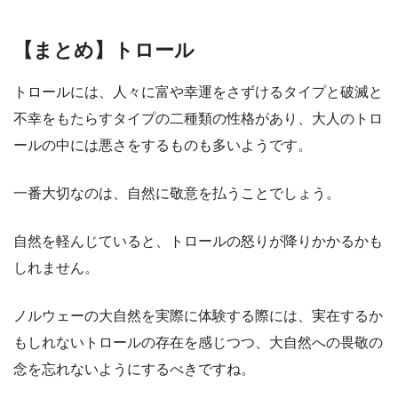
【まとめ】トロール
トロールには、人々に富や幸運をさずけるタイプと破滅と
不幸をもたらすタイプの二種類の性格があり、大人のトロ
ールの中には悪さをするものも多いようです。
一番大切なのは、自然に敬意を払うことでしょう。
自然を軽んじていると、トロールの怒りが降りかかるかも
しれません。
ノルウェーの大自然を実際に体験する際には、実在するか
もしれないトロールの存在を感じつつ、大自然への畏敬の
念を忘れないようにするべきですね。