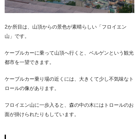
2か所目は、山頂からの景色が素晴らしい「フロイエン
山」です。
ケーブルカーに乗って山頂へ行くと、ベルゲンという観光
都市を一望できます。
ケーブルカー乗り場の近くには、大きくて少し不気味なト
ロールの像があります。
フロイエン山に一歩入ると、森の中の木にはトロールのお
面が掛けられたりもしています。