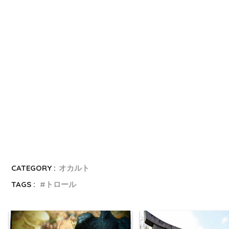
CATEGORY :
オカルト
TAGS :
トロール