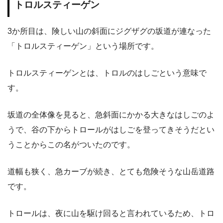
トロルスティーゲン
3か所目は、険しい山の斜面にジグザグの坂道が連なった
「トロルスティーゲン」という場所です。
トロルスティーゲンとは、トロルのはしごという意味で
す。
坂道の全体像を見ると、急斜面にかかる大きなはしごのよ
うで、谷の下からトロールがはしごを登ってきそうだとい
うことからこの名がついたのです。
道幅も狭く、急カーブが続き、とても危険そうな山岳道路
です。
トロールは、夜に山を駆け回ると言われているため、トロ