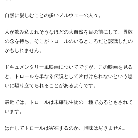
自然に親しむことの多いノルウェーの人々。
人が飲み込まれそうなほどの大自然を目の前にして、畏敬
の念を持ち、そこがトロールのいるところだと認識したの
かもしれません。
ドキュメンタリー風映画についてですが、この映画を見る
と、トロールを単なる伝説として片付けられないという思
いに駆り立てられることがあるようです。
最近では、トロールは未確認生物の一種であるともされて
います。
はたしてトロールは実在するのか、興味は尽きません。