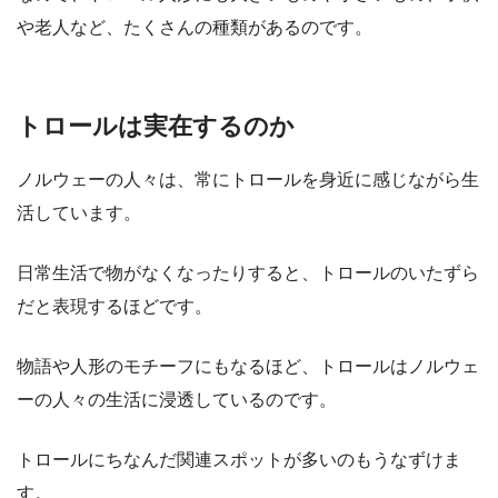
や老人など、たくさんの種類があるのです。
トロールは実在するのか
ノルウェーの人々は、常にトロールを身近に感じながら生
活しています。
日常生活で物がなくなったりすると、トロールのいたずら
だと表現するほどです。
物語や人形のモチーフにもなるほど、トロールはノルウェ
ーの人々の生活に浸透しているのです。
トロールにちなんだ関連スポットが多いのもうなずけま
す。