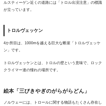
ルスティーゲン近くの道路には「トロル出没注意」の標識
が立っています。
トロルヴェッケン
4か所目は、1000mを越える巨大な断崖「トロルヴェッケ
ン」です。
トロルヴェッケンとは、トロルの壁という意味で、ロック
クライマー達の憧れの場所です。
絵本「三びきやぎのがらがらどん」
ノルウェーには、トロールに関する物語もたくさん存在し