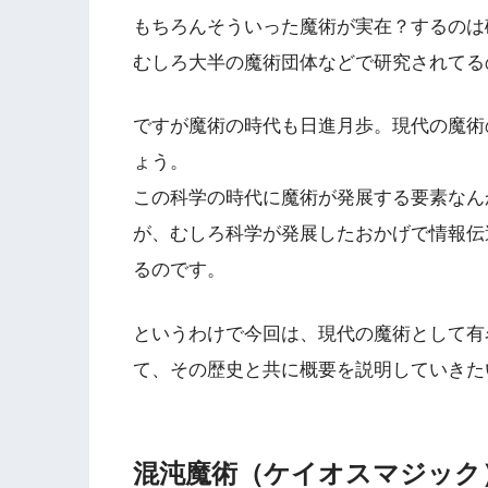
もちろんそういった魔術が実在？するのは
むしろ大半の魔術団体などで研究されてる
ですが魔術の時代も日進月歩。現代の魔術
ょう。
この科学の時代に魔術が発展する要素なん
が、むしろ科学が発展したおかげで情報伝
るのです。
というわけで今回は、現代の魔術として有
て、その歴史と共に概要を説明していきた
混沌魔術（ケイオスマジック