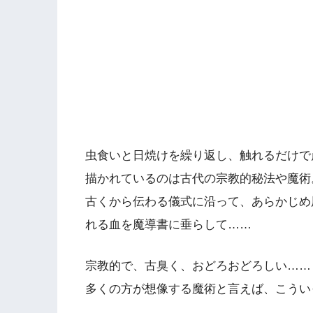
虫食いと日焼けを繰り返し、触れるだけで
描かれているのは古代の宗教的秘法や魔術
古くから伝わる儀式に沿って、あらかじめ
れる血を魔導書に垂らして……
宗教的で、古臭く、おどろおどろしい……
多くの方が想像する魔術と言えば、こうい