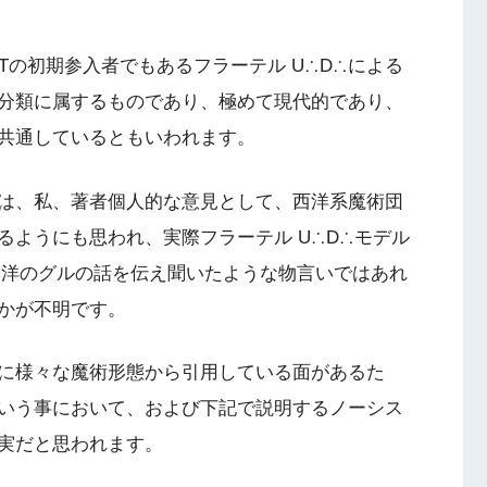
Tの初期参入者でもあるフラーテル U∴D∴による
分類に属するものであり、極めて現代的であり、
共通しているともいわれます。
は、私、著者個人的な意見として、西洋系魔術団
るようにも思われ、実際フラーテル U∴D∴モデル
明では、東洋のグルの話を伝え聞いたような物言いではあれ
かが不明です。
に様々な魔術形態から引用している面があるた
いう事において、および下記で説明するノーシス
実だと思われます。