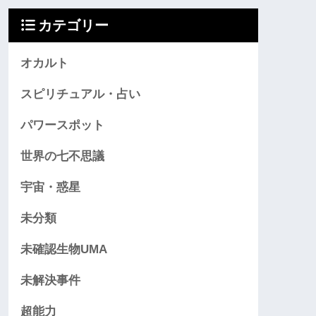
カテゴリー
オカルト
スピリチュアル・占い
パワースポット
世界の七不思議
宇宙・惑星
未分類
未確認生物UMA
未解決事件
超能力