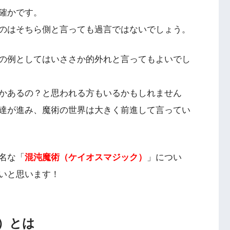
確かです。
のはそちら側と言っても過言ではないでしょう。
の例としてはいささか的外れと言ってもよいでし
かあるの？と思われる方もいるかもしれません
達が進み、魔術の世界は大きく前進して言ってい
名な「
混沌魔術（ケイオスマジック）
」につい
いと思います！
）とは