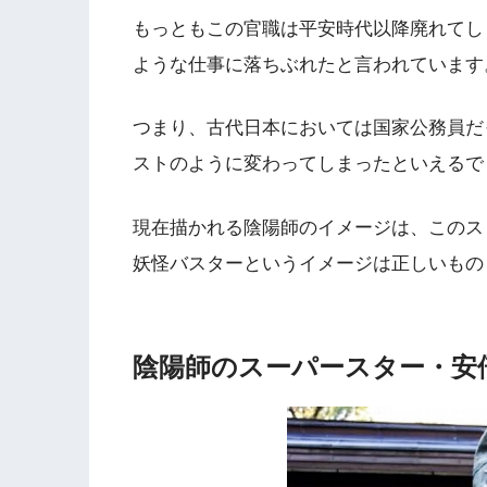
もっともこの官職は平安時代以降廃れてし
ような仕事に落ちぶれたと言われています
つまり、古代日本においては国家公務員だ
ストのように変わってしまったといえるで
現在描かれる陰陽師のイメージは、このス
妖怪バスターというイメージは正しいもの
陰陽師のスーパースター・安