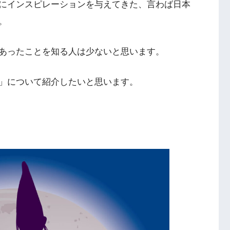
にインスピレーションを与えてきた、言わば日本
。
あったことを知る人は少ないと思います。
」について紹介したいと思います。