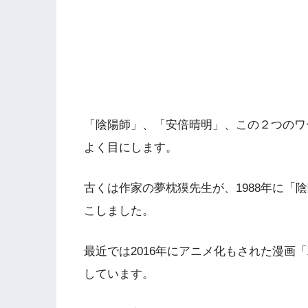
「陰陽師」、「安倍晴明」、この２つのワ
よく目にします。
古くは作家の夢枕獏先生が、1988年に「
こしました。
最近では2016年にアニメ化もされた漫画
しています。