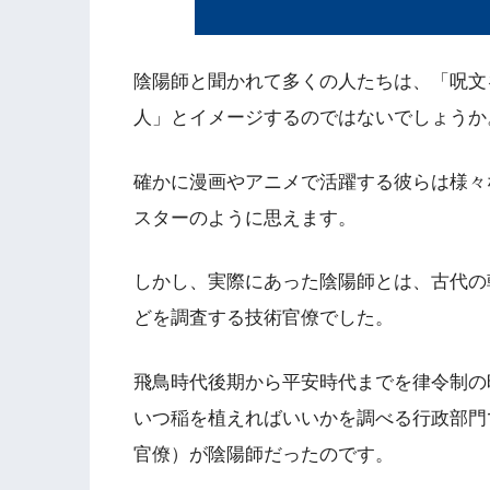
陰陽師と聞かれて多くの人たちは、「呪文
人」とイメージするのではないでしょうか
確かに漫画やアニメで活躍する彼らは様々
スターのように思えます。
しかし、実際にあった陰陽師とは、古代の
どを調査する技術官僚でした。
飛鳥時代後期から平安時代までを律令制の
いつ稲を植えればいいかを調べる行政部門
官僚）が陰陽師だったのです。