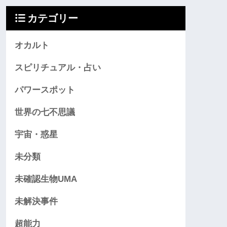
カテゴリー
オカルト
スピリチュアル・占い
パワースポット
世界の七不思議
宇宙・惑星
未分類
未確認生物UMA
未解決事件
超能力