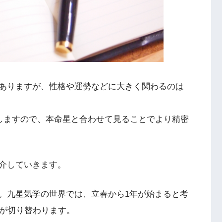
ありますが、性格や運勢などに大きく関わるのは
響しますので、本命星と合わせて見ることでより精密
介していきます。
。九星気学の世界では、立春から1年が始まると考
星が切り替わります。