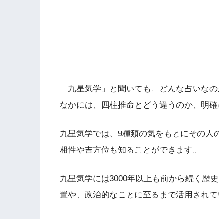
「九星気学」と聞いても、どんな占いなの
なかには、四柱推命とどう違うのか、明確
九星気学では、9種類の気をもとにその人
相性や吉方位も知ることができます。
九星気学には3000年以上も前から続く歴
置や、政治的なことに至るまで活用されて