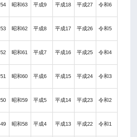
54
昭和63
平成9
平成18
平成27
令和6
53
昭和62
平成8
平成17
平成26
令和5
52
昭和61
平成7
平成16
平成25
令和4
51
昭和60
平成6
平成15
平成24
令和3
50
昭和59
平成5
平成14
平成23
令和2
49
昭和58
平成4
平成13
平成22
令和1