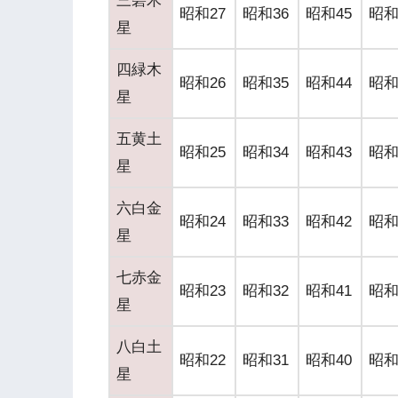
三碧木
昭和27
昭和36
昭和45
昭和
星
四緑木
昭和26
昭和35
昭和44
昭和
星
五黄土
昭和25
昭和34
昭和43
昭和
星
六白金
昭和24
昭和33
昭和42
昭和
星
七赤金
昭和23
昭和32
昭和41
昭和
星
八白土
昭和22
昭和31
昭和40
昭和
星