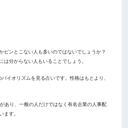
かピンとこない人も多いのではないでしょうか？
には分からない人もいることでしょう。
のバイオリズムを見る占いです。性格はもとより、
史があり、一般の人だけではなく有名企業の人事配
います。