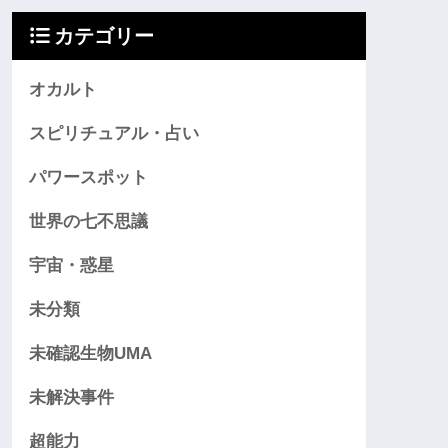
カテゴリー
オカルト
スピリチュアル・占い
パワースポット
世界の七不思議
宇宙・惑星
未分類
未確認生物UMA
未解決事件
超能力