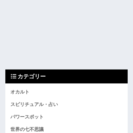
カテゴリー
オカルト
スピリチュアル・占い
パワースポット
世界の七不思議