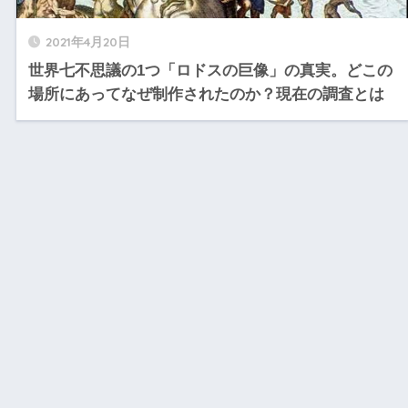
2021年4月20日
世界七不思議の1つ「ロドスの巨像」の真実。どこの
場所にあってなぜ制作されたのか？現在の調査とは