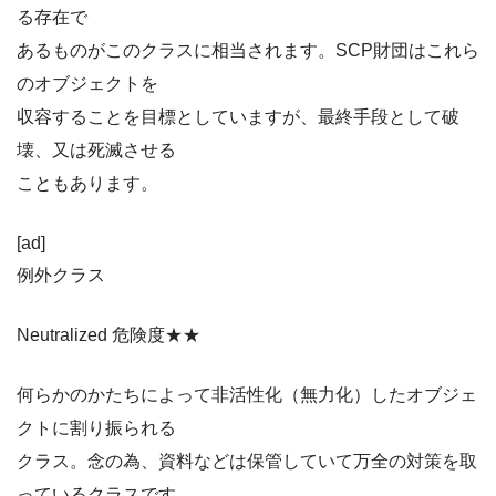
る存在で
あるものがこのクラスに相当されます。SCP財団はこれら
のオブジェクトを
収容することを目標としていますが、最終手段として破
壊、又は死滅させる
こともあります。
[ad]
例外クラス
Neutralized 危険度★★
何らかのかたちによって非活性化（無力化）したオブジェ
クトに割り振られる
クラス。念の為、資料などは保管していて万全の対策を取
っているクラスです。