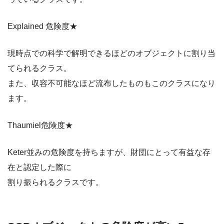
Explained 危険度★
現時点での科学で解明できるほどのオブジェクトに割り当
てられるクラス。
また、収容不可能なほど流布したものもこのクラスになり
ます。
Thaumiel危険度★
Keter並みの危険度を持ちますが、財団にとって有益な存
在と認定した際に
割り振られるクラスです。