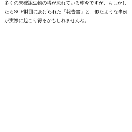
多くの未確認生物の噂が流れている昨今ですが、もしかし
たらSCP財団にあげられた「報告書」と、似たような事例
が実際に起こり得るかもしれませんね。