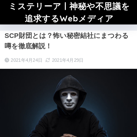
ミステリーア | 神秘や不思議を
追求するWebメディア
SCP財団とは？怖い秘密結社にまつわる
噂を徹底解説！
2021年4月24日
2021年4月29日