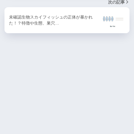
次の記事
未確認生物スカイフィッシュの正体が暴かれ
た！？特徴や生態、巣穴…