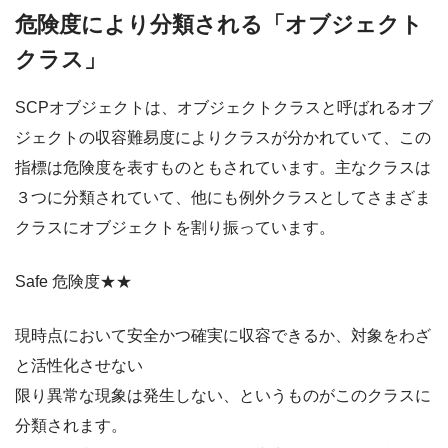
危険度により分類される「オブジェクト
クラス」
SCPオブジェクトは、オブジェクトクラスと呼ばれるオブ
ジェクトの収容難易度によりクラスが分かれていて、この
指標は危険度を表すものともされています。主なクラスは
３つに分類されていて、他にも例外クラスとしてさまざま
クラスにオブジェクトを割り振っています。
Safe 危険度★★
現時点において安全かつ確実に収容できるか、対象をわざ
と活性化させない
限り異常な現象は発生しない、というものがこのクラスに
分類されます。