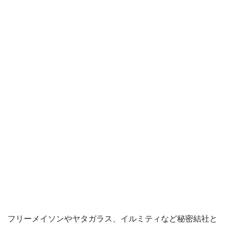
フリーメイソンやヤタガラス、イルミティなど秘密結社と