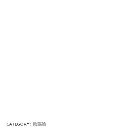
CATEGORY :
陰謀論