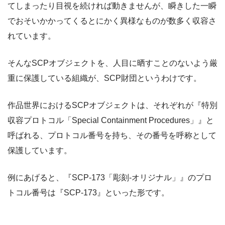
てしまったり目視を続ければ動きませんが、瞬きした一瞬
でおそいかかってくるとにかく異様なものが数多く収容さ
れています。
そんなSCPオブジェクトを、人目に晒すことのないよう厳
重に保護している組織が、SCP財団というわけです。
作品世界におけるSCPオブジェクトは、それぞれが『特別
収容プロトコル「Special Containment Procedures」』と
呼ばれる、プロトコル番号を持ち、その番号を呼称として
保護しています。
例にあげると、『SCP-173「彫刻-オリジナル」』のプロ
トコル番号は『SCP-173』といった形です。