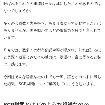
呼ばれるこれらの組織は一度は耳にしたことがあるのでは
ないでしょうか。
多くの会員数と力を持ち、あまり表立って活動することは
ありませんが、国を動かすほどの影響力を持つと言われて
います。
昨今では、数多くの都市伝説や噂が囁かれ、知れば知るほ
ど奥深く迷宮じみたその魅力は、浪漫の一言に尽きると私
は、感じます。
今回はそんな秘密結社の中でも一際、謎とオカルトに満ち
た組織、SCP財団について解説していこうと思います。
SCP財団とはどのような組織なのか