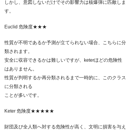
しかし、意図しないだけでその影響力は核爆弾に匹敵しま
す。
Euclid 危険度★★★
性質が不明であるか予測が立てられない場合、こちらに分
類されます。
安全に収容できるかは難しいですが、keterほどの危険性
はありません。
性質が判明するか再分類されるまで一時的に、このクラス
に分類される
ことが多いです。
Keter 危険度★★★★★
財団及び全人類へ対する危険性が高く、文明に損害を与え