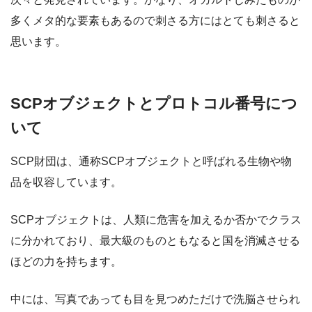
多くメタ的な要素もあるので刺さる方にはとても刺さると
思います。
SCPオブジェクトとプロトコル番号につ
いて
SCP財団は、通称SCPオブジェクトと呼ばれる生物や物
品を収容しています。
SCPオブジェクトは、人類に危害を加えるか否かでクラス
に分かれており、最大級のものともなると国を消滅させる
ほどの力を持ちます。
中には、写真であっても目を見つめただけで洗脳させられ