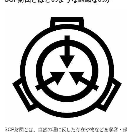
SCP財団とは、自然の理に反した存在や物などを収容・保