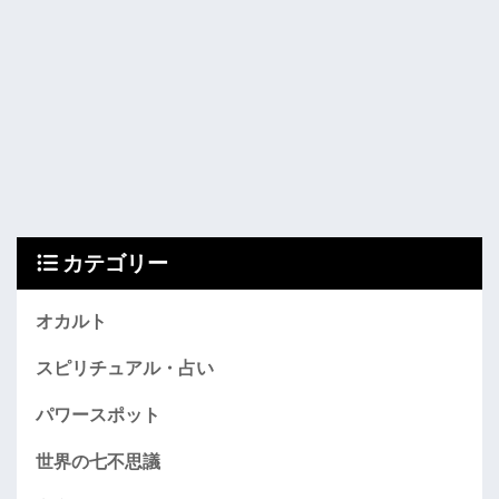
カテゴリー
オカルト
スピリチュアル・占い
パワースポット
世界の七不思議