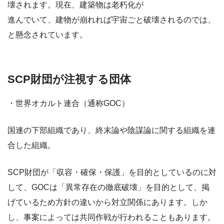
壊されます。現在、建築物は老朽化が
進んでいて、建物が崩れれば宇宙ごと破壊されるのでは、
と懸念されています。
SCP財団が注視する団体
・世界オカルト連合（通称GOC）
国連の下部組織であり、終末論や陰謀論に関する組織を連
合した組織。
SCP財団が「収容・確保・保護」を目的としているのに対
して、GOCは「異常存在の徹底破壊」を目的として、掲
げているため方針の違いから対立関係にあります。しか
し、事案によっては共同作戦が行われることもあります。