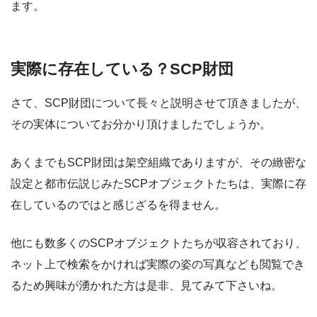
ます。
実際に存在している？SCP財団
さて、SCP財団について長々と説明させて頂きましたが、
その実体についてお分かり頂けましたでしょうか。
あくまでもSCP財団は架空組織でありますが、その緻密な
設定と都市伝説じみたSCPオブジェクトたちは、実際に存
在しているのではと感じざるを得ません。
他にも数多くのSCPオブジェクトたちが収容されており、
ネット上で検索をかければ実際の姿の写真なども閲覧でき
るため興味が湧かれた方は是非、見てみて下さいね。