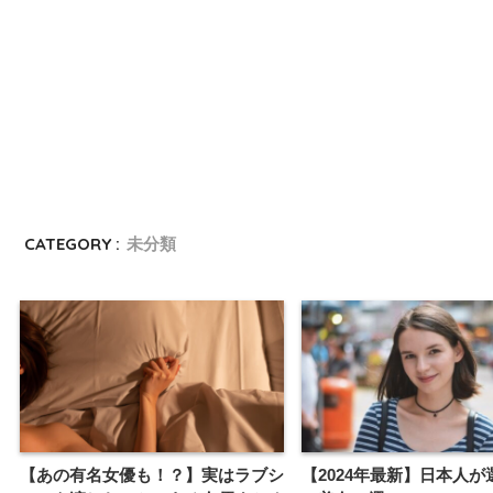
CATEGORY :
未分類
【あの有名女優も！？】実はラブシ
【2024年最新】日本人が