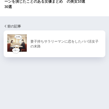
ーンを演じたことのある女優まとめ
の美女10選
30選
前の記事
妻子持ちサラリーマンに恋をしたパパ活女子
の末路