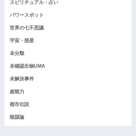
スピリチュアル・占い
パワースポット
世界の七不思議
宇宙・惑星
未分類
未確認生物UMA
未解決事件
超能力
都市伝説
陰謀論