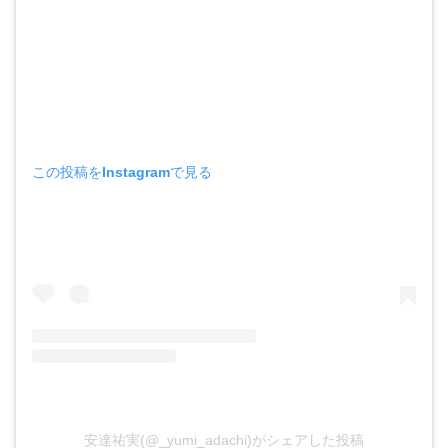
この投稿をInstagramで見る
安達祐実(@_yumi_adachi)がシェアした投稿