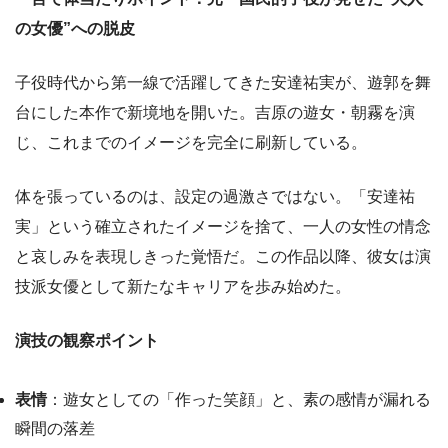
の女優”への脱皮
子役時代から第一線で活躍してきた安達祐実が、遊郭を舞
台にした本作で新境地を開いた。吉原の遊女・朝霧を演
じ、これまでのイメージを完全に刷新している。
体を張っているのは、設定の過激さではない。「安達祐
実」という確立されたイメージを捨て、一人の女性の情念
と哀しみを表現しきった覚悟だ。この作品以降、彼女は演
技派女優として新たなキャリアを歩み始めた。
演技の観察ポイント
表情
：遊女としての「作った笑顔」と、素の感情が漏れる
瞬間の落差