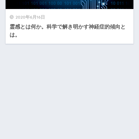
2020年6月16日
霊感とは何か。科学で解き明かす神経症的傾向と
は。