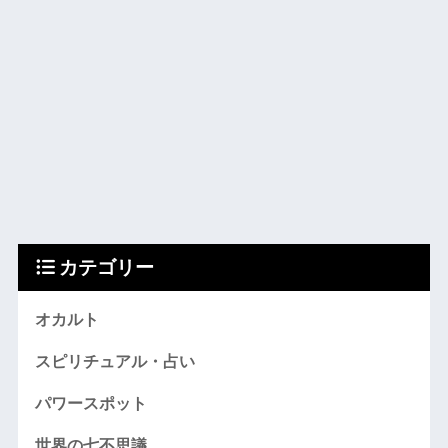
カテゴリー
オカルト
スピリチュアル・占い
パワースポット
世界の七不思議