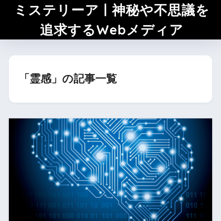
ミステリーア | 神秘や不思議を
追求するWebメディア
「霊感」の記事一覧