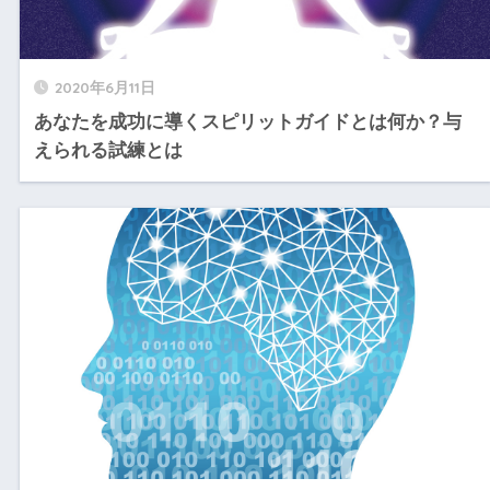
2020年6月11日
あなたを成功に導くスピリットガイドとは何か？与
えられる試練とは