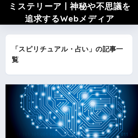
ミステリーア | 神秘や不思議を
追求するWebメディア
「スピリチュアル・占い」の記事一
覧