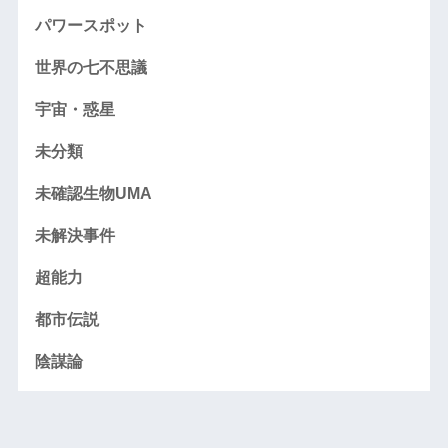
パワースポット
世界の七不思議
宇宙・惑星
未分類
未確認生物UMA
未解決事件
超能力
都市伝説
陰謀論