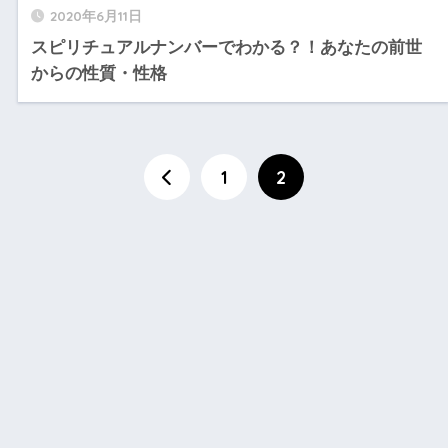
2020年6月11日
スピリチュアルナンバーでわかる？！あなたの前世
からの性質・性格
1
2