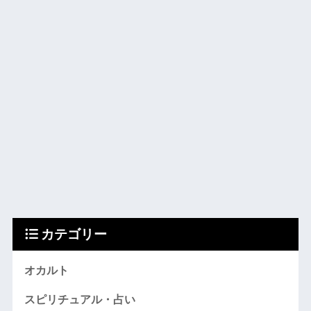
カテゴリー
オカルト
スピリチュアル・占い