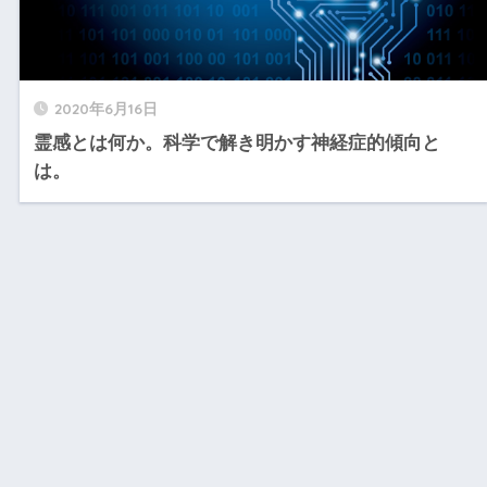
2020年6月16日
霊感とは何か。科学で解き明かす神経症的傾向と
は。