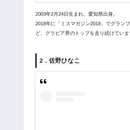
2003年2月24日生まれ、愛知県出身。
2018年に「ミスマガジン2018」でグ
ど、グラビア界のトップを走り続けていま
2．佐野ひなこ