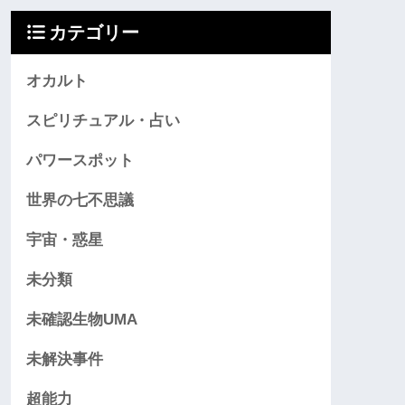
カテゴリー
オカルト
スピリチュアル・占い
パワースポット
世界の七不思議
宇宙・惑星
未分類
未確認生物UMA
未解決事件
超能力