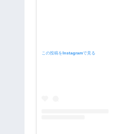
この投稿をInstagramで見る