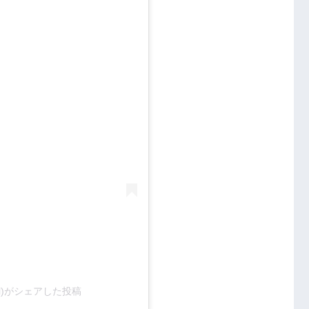
icial)がシェアした投稿