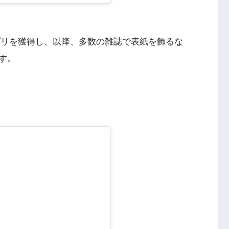
ランプリを獲得し、以降、多数の雑誌で表紙を飾るな
す。