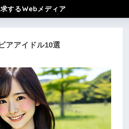
追求するWebメディア
ビアアイドル10選