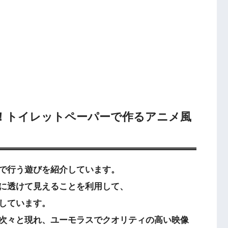
！トイレットペーパーで作るアニメ風
で行う遊びを紹介しています。
に透けて見えることを利用して、
しています。
次々と現れ、ユーモラスでクオリティの高い映像