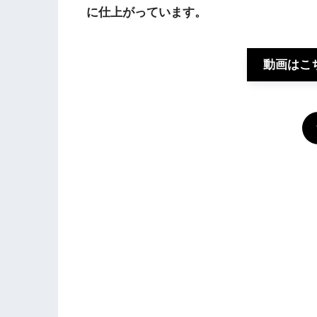
に仕上がっています。
動画はこ