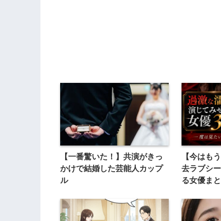
【一番驚いた！】共演がきっ
【今はもう
かけで結婚した芸能人カップ
去ラブシー
ル
る女優まと