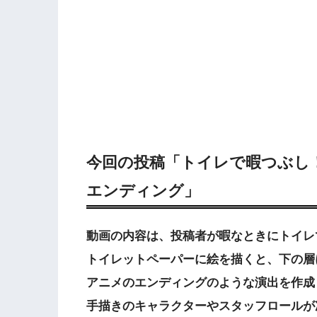
今回の投稿「トイレで暇つぶし
エンディング」
動画の内容は、投稿者が暇なときにトイレ
トイレットペーパーに絵を描くと、下の層
アニメのエンディングのような演出を作成
手描きのキャラクターやスタッフロールが