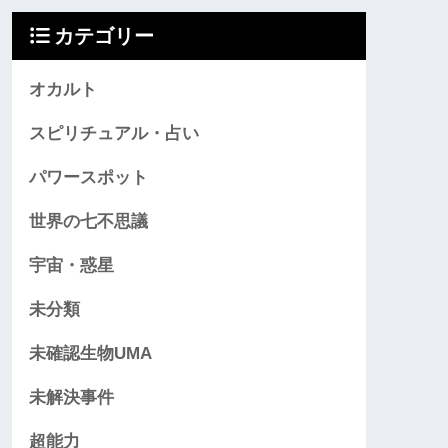
カテゴリー
オカルト
スピリチュアル・占い
パワースポット
世界の七不思議
宇宙・惑星
未分類
未確認生物UMA
未解決事件
超能力