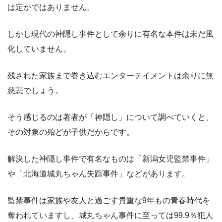
は定かではありません。
しかし現代の神隠し事件として余りに有名な本件は未だ風
化していません。
残された家族まで巻き込むエンターテイメントは余りに無
慈悲でしょう。
そう感じるのは著者が「神隠し」について調べていくと、
その対象の殆どが子供だからです。
解決した神隠し事件で有名なものは「新潟女児監禁事件」
や「北海道城丸ちゃん失踪事件」などがあります。
監禁事件は家族や友人と過ごす貴重な9年もの青春時代を
奪われていますし、城丸ちゃん事件に至っては99.9％犯人