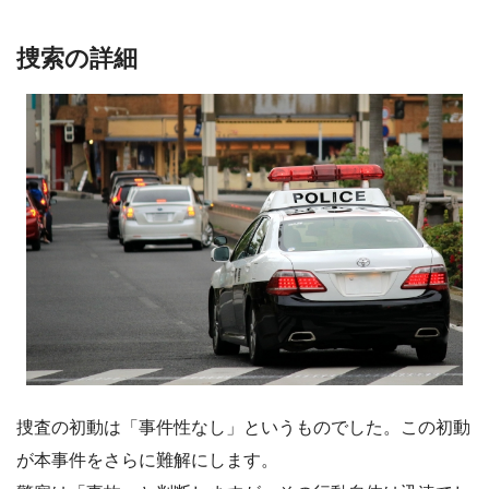
捜索の詳細
捜査の初動は「事件性なし」というものでした。この初動
が本事件をさらに難解にします。