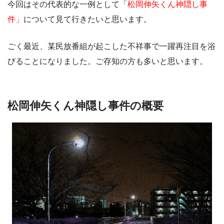
今回はその代表的な一例として「
松岡伸矢くん神隠し事
件」
について見て行きたいと思います。
ごく最近、某民放番組が起こした不祥事で一躍再注目を浴
びることになりました。ご存知の方も多いと思います。
松岡伸矢くん神隠し事件の概要