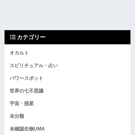
カテゴリー
オカルト
スピリチュアル・占い
パワースポット
世界の七不思議
宇宙・惑星
未分類
未確認生物UMA