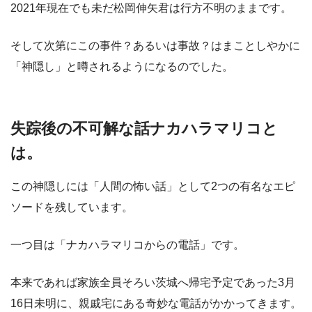
2021年現在でも未だ松岡伸矢君は行方不明のままです。
そして次第にこの事件？あるいは事故？はまことしやかに
「神隠し」と噂されるようになるのでした。
失踪後の不可解な話ナカハラマリコと
は。
この神隠しには「人間の怖い話」として2つの有名なエピ
ソードを残しています。
一つ目は「ナカハラマリコからの電話」です。
本来であれば家族全員そろい茨城へ帰宅予定であった3月
16日未明に、親戚宅にある奇妙な電話がかかってきます。