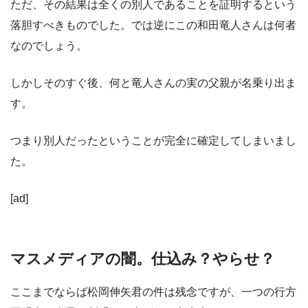
ただ、その結果は全くの別人であることを証明するという
落胆すべきものでした。では逆にこの和田竜人さんは何者
なのでしょう。
しかしそのすぐ後、何と竜人さんの実の父親が名乗り出ま
す。
つまり別人だったということが完全に確定してしまいまし
た。
[ad]
マスメディアの闇。仕込み？やらせ？
ここまでならば松岡伸矢君の件は残念ですが、一つの行方