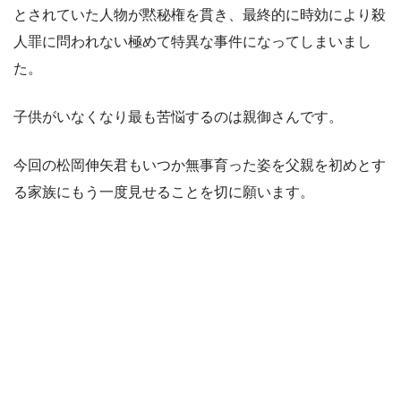
とされていた人物が黙秘権を貫き、最終的に時効により殺
人罪に問われない極めて特異な事件になってしまいまし
た。
子供がいなくなり最も苦悩するのは親御さんです。
今回の松岡伸矢君もいつか無事育った姿を父親を初めとす
る家族にもう一度見せることを切に願います。