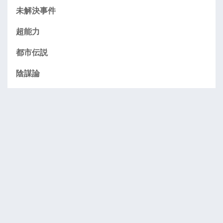
未解決事件
超能力
都市伝説
陰謀論