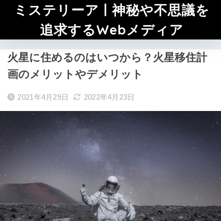
ミステリーア | 神秘や不思議を
追求するWebメディア
火星に住めるのはいつから？火星移住計
画のメリットやデメリット
2021年4月29日
2022年4月23日