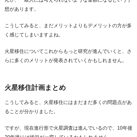
想があります。
こうしてみると、まだメリットよりもデメリットの方が多
く感じてしまいますよね。
火星移住についてこれからもっと研究が進んでいくと、さ
らに多くのメリットが発表されていくかもしれません。
火星移住計画まとめ
こうしてみると、火星移住にはまだまだ多くの問題点があ
ることが分かりました。
ですが、現在進行形で火星調査は進んでいるので、10年後