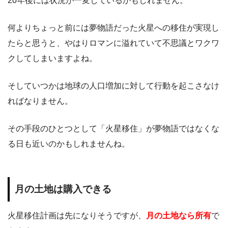
20年後には状況が一変しているかもしれません。
何よりちょっと前には夢物語だった火星への移住が実現し
たらと思うと、やはりロマンに溢れていて不思議とワクワ
クしてしまいますよね。
そしていつかは地球の人口増加に対して行動を起こさなけ
ればなりません。
その手段のひとつとして「火星移住」が夢物語ではなくな
る日も近いのかもしれませんね。
月の土地は購入できる
火星移住計画は先になりそうですが、
月の土地なら所有
で