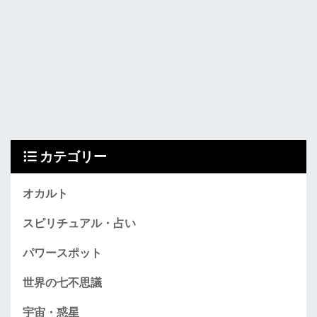
カテゴリー
オカルト
スピリチュアル・占い
パワースポット
世界の七不思議
宇宙・惑星