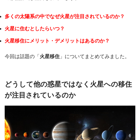
多くの太陽系の中でなぜ火星が注目されているのか？
火星に住むとしたらいつ？
火星移住にメリット・デメリットはあるのか？
今回は話題の「
火星移住
」についてまとめてみました。
どうして他の惑星ではなく火星への移住
が注目されているのか