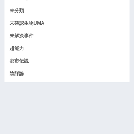
未分類
未確認生物UMA
未解決事件
超能力
都市伝説
陰謀論