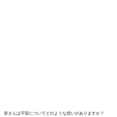
皆さんは宇宙についてどのような想いがありますか？