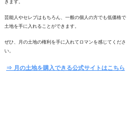
きます。
芸能人やセレブはもちろん、一般の個人の方でも低価格で
土地を手に入れることができます。
ぜひ、月の土地の権利を手に入れてロマンを感じてくださ
い。
⇒ 月の土地を購入できる公式サイトはこちら