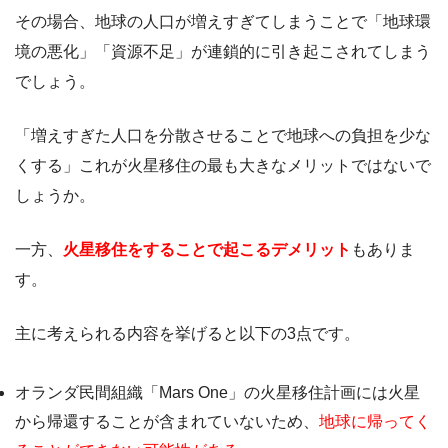
その場合、地球の人口が増えすぎてしまうことで「地球環
境の悪化」「資源不足」が連鎖的に引き起こされてしまう
でしょう。
「増えすぎた人口を分散させることで地球への負担を少な
くする」これが火星移住の最も大きなメリットではないで
しょうか。
一方、
火星移住をすることで起こるデメリット
もありま
す。
主に考えられる内容を挙げると以下の3点です。
オランダ民間組織「Mars One」の火星移住計画には火星
から帰還することが含まれていないため、
地球に帰ってく