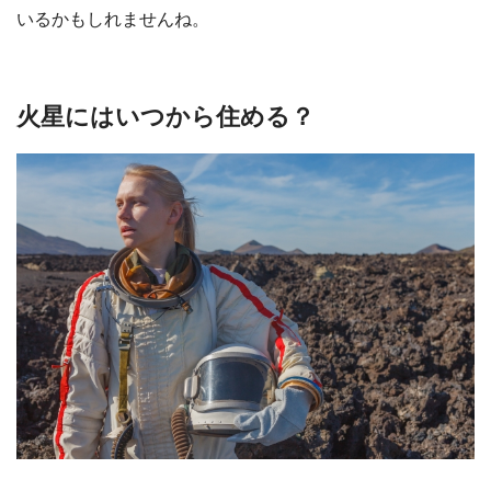
いるかもしれませんね。
火星にはいつから住める？