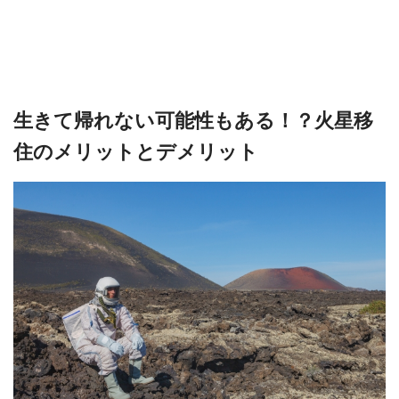
生きて帰れない可能性もある！？火星移
住のメリットとデメリット