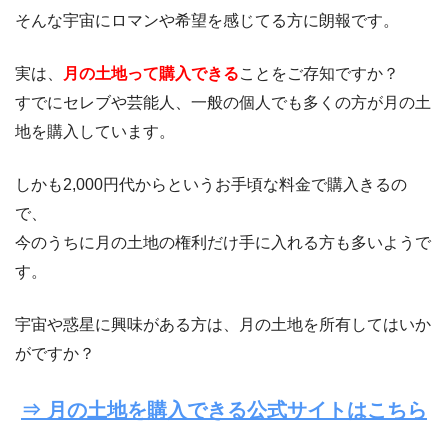
そんな宇宙にロマンや希望を感じてる方に朗報です。
実は、
月の土地って購入できる
ことをご存知ですか？
すでにセレブや芸能人、一般の個人でも多くの方が月の土
地を購入しています。
しかも2,000円代からというお手頃な料金で購入きるの
で、
今のうちに月の土地の権利だけ手に入れる方も多いようで
す。
宇宙や惑星に興味がある方は、月の土地を所有してはいか
がですか？
⇒ 月の土地を購入できる公式サイトはこちら