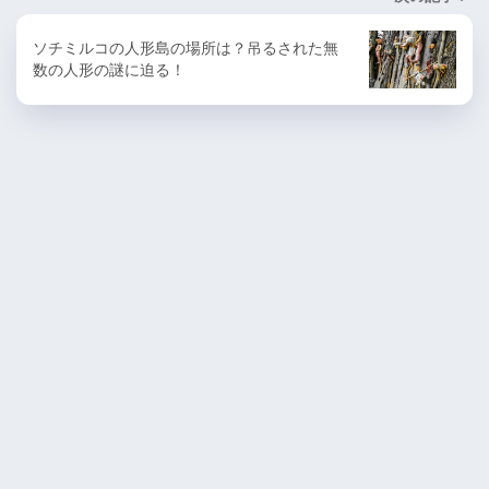
ソチミルコの人形島の場所は？吊るされた無
数の人形の謎に迫る！